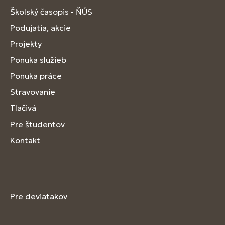
Školský časopis - ŇÚS
Podujatia, akcie
Projekty
Ponuka služieb
Ponuka práce
Stravovanie
Tlačivá
Pre študentov
Kontakt
Pre deviatakov