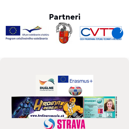
Partneri