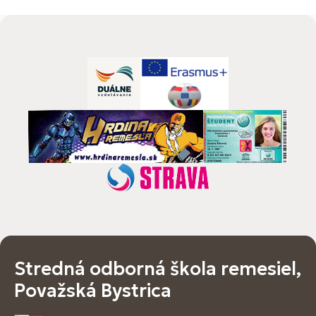
Stredná odborná škola remesiel,
Považská Bystrica