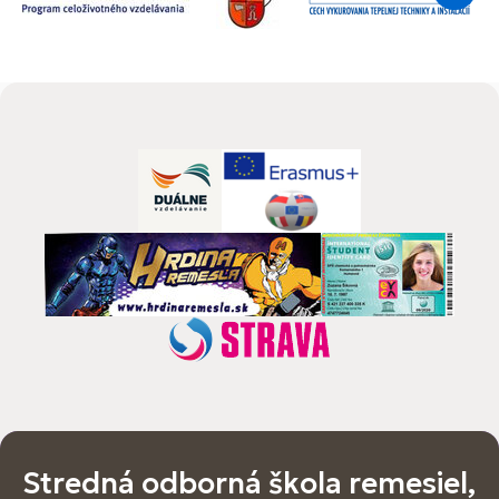
Stredná odborná škola remesiel,