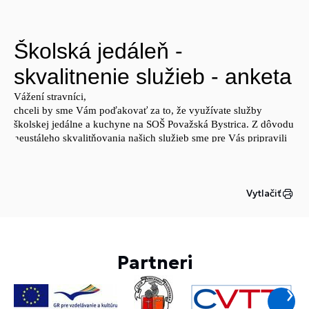
Vytlačiť
Partneri