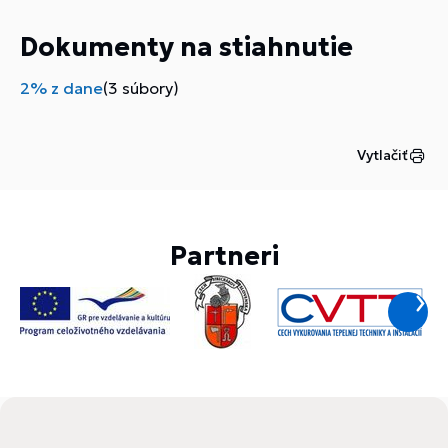
Dokumenty na stiahnutie
2% z dane
(3 súbory)
Vytlačiť
Partneri