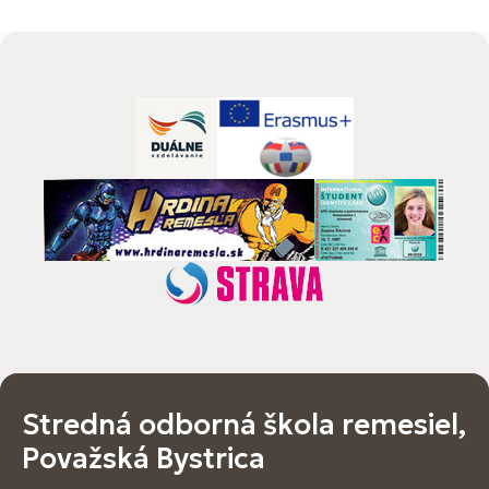
Stredná odborná škola remesiel,
Považská Bystrica