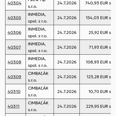
40304
24.7.2026
740,93 EUR s 
s.r.o.
INMEDIA,
40305
24.7.2026
154,03 EUR s 
spol. s r.o.
INMEDIA,
40306
24.7.2026
25,92 EUR s 
spol. s r.o.
INMEDIA,
40307
24.7.2026
71,93 EUR s 
spol. s r.o.
INMEDIA,
40308
24.7.2026
108,93 EUR s 
spol. s r.o.
CIMBAĽÁK
40309
24.7.2026
123,28 EUR s 
s.r.o.
CIMBAĽÁK
40310
24.7.2026
10,70 EUR s 
s.r.o.
CIMBAĽÁK
40311
24.7.2026
229,95 EUR s 
s.r.o.