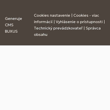
Cookies nastavenie
|
Cookies - viac
Generuje
informácií
|
Vyhlásenie o prístupnosti
|
CMS
Technický prevádzkovateľ
|
Správca
BUXUS
obsahu