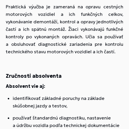
Praktická výučba je zameraná na opravu cestných
motorových vozidiel a ich funkčných celkov,
vykonávanie demontáží, kontrol a opravy jednotlivých
častí a ich spätnú montáž. Žiaci vykonávajú funkčné
kontroly po vykonaných opravách. Učia sa používať
a obsluhovať diagnostické zariadenia pre kontrolu
technického stavu motorových vozidiel a ich častí.
Zručnosti absolventa
Absolvent vie aj:
identifikovať základné poruchy na základe
skúšobnej jazdy a testov,
používať štandardnú diagnostiku, nastavenie
a údržbu vozidla podľa technickej dokumentácie