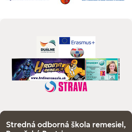
Stredná odborná škola remesiel,