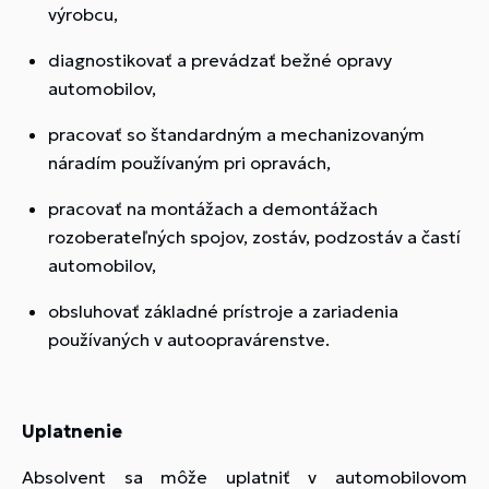
výrobcu,
diagnostikovať a prevádzať bežné opravy
automobilov,
pracovať so štandardným a mechanizovaným
náradím používaným pri opravách,
pracovať na montážach a demontážach
rozoberateľných spojov, zostáv, podzostáv a častí
automobilov,
obsluhovať základné prístroje a zariadenia
používaných v autoopravárenstve.
Uplatnenie
Absolvent sa môže uplatniť v automobilovom