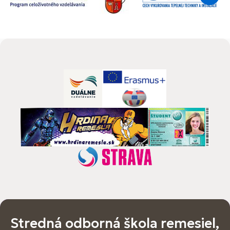
Stredná odborná škola remesiel,