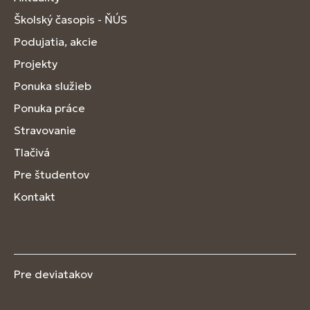
Školský časopis - ŇÚS
Podujatia, akcie
Projekty
Ponuka služieb
Ponuka práce
Stravovanie
Tlačivá
Pre študentov
Kontakt
Pre deviatakov