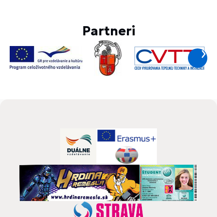
Partneri