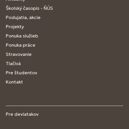
Školský časopis - ŇÚS
Podujatia, akcie
Projekty
Ponuka služieb
Ponuka práce
Stravovanie
Tlačivá
Pre študentov
Kontakt
Pre deviatakov