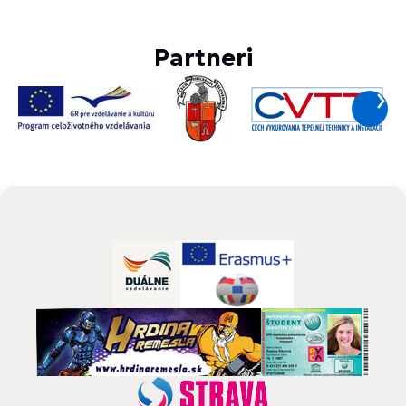
Partneri