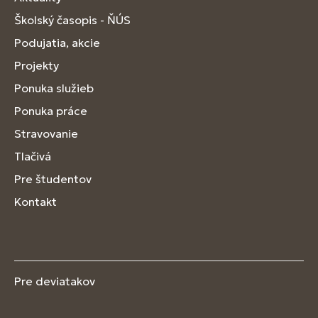
Školský časopis - ŇÚS
Podujatia, akcie
Projekty
Ponuka služieb
Ponuka práce
Stravovanie
Tlačivá
Pre študentov
Kontakt
Pre deviatakov