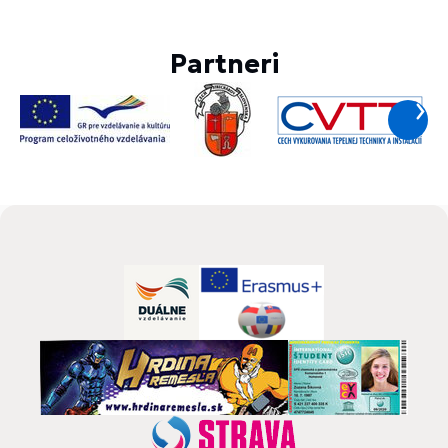
Partneri