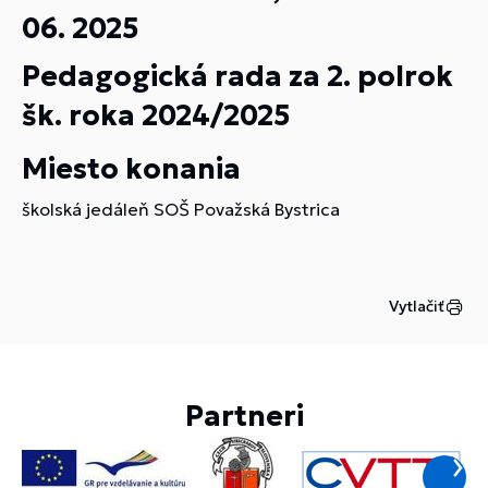
06. 2025
Pedagogická rada za 2. polrok
šk. roka 2024/2025
Miesto konania
školská jedáleň SOŠ Považská Bystrica
Vytlačiť
Partneri