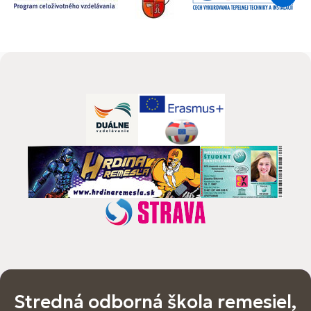
Stredná odborná škola remesiel,