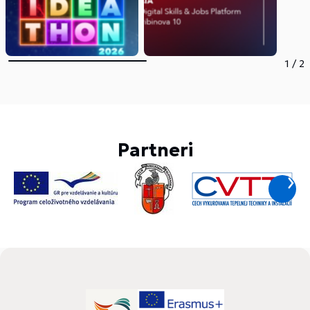
1
/
2
Partneri