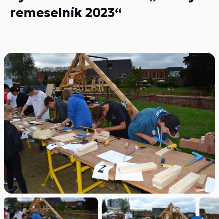
remeselník 2023“