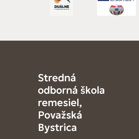
Stredná
odborná škola
remesiel,
Považská
Bystrica