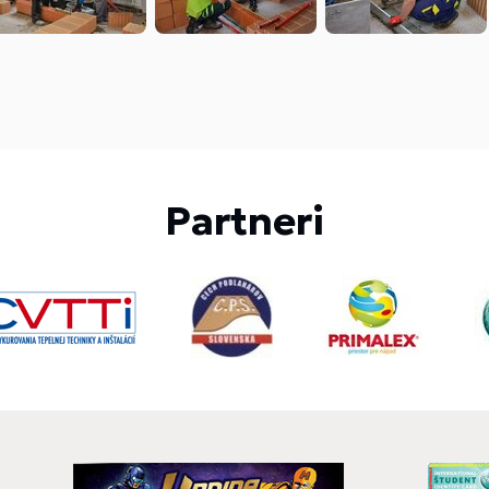
Partneri