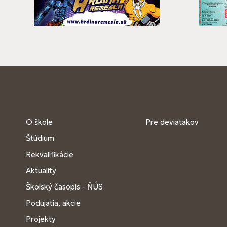
O škole
Pre deviatakov
Štúdium
Rekvalifikácie
Aktuality
Školský časopis - ŇÚS
Podujatia, akcie
Projekty