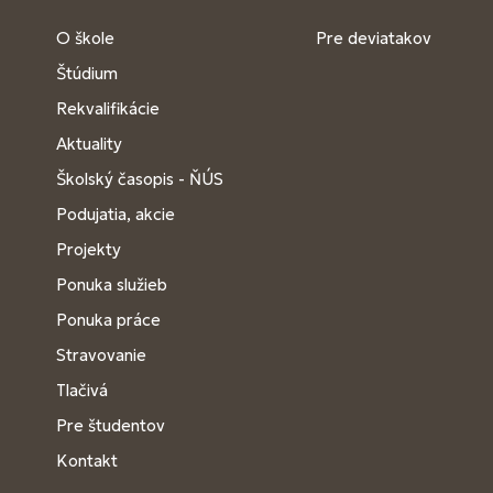
O škole
Pre deviatakov
Štúdium
Rekvalifikácie
Aktuality
Školský časopis - ŇÚS
Podujatia, akcie
Projekty
Ponuka služieb
Ponuka práce
Stravovanie
Tlačivá
Pre študentov
Kontakt