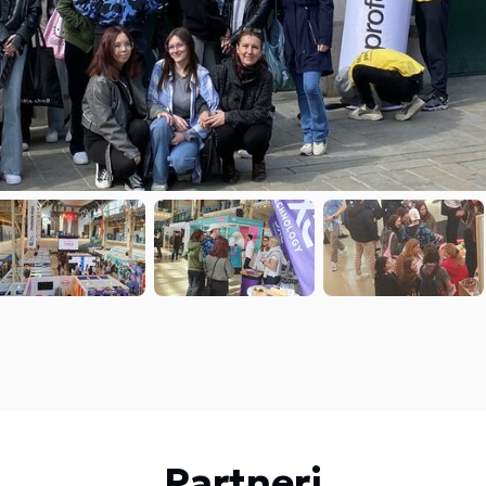
Partneri