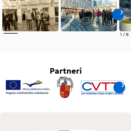
1
/
8
Partneri