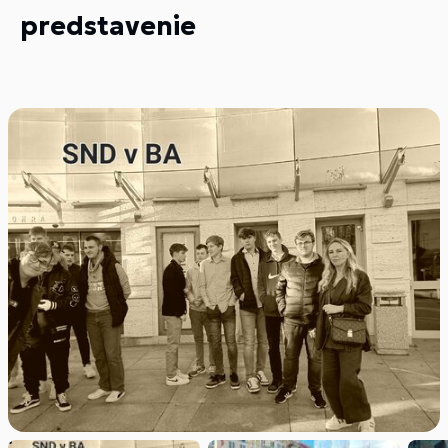
predstavenie