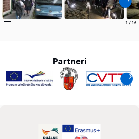
1
/
16
Partneri