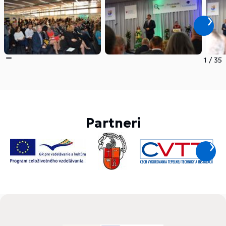
1
/
35
Partneri