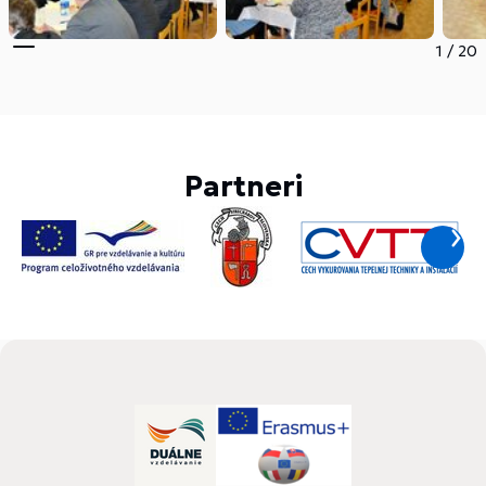
1
/
20
Partneri