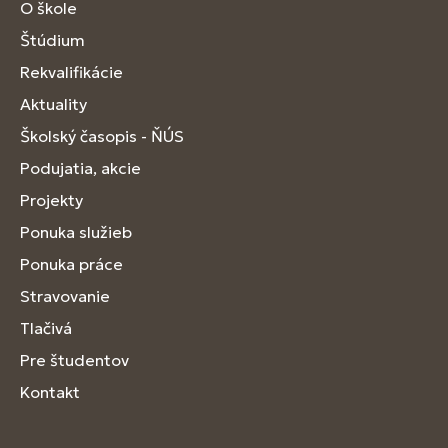
O škole
Štúdium
Rekvalifikácie
Aktuality
Školský časopis - ŇÚS
Podujatia, akcie
Projekty
Ponuka služieb
Ponuka práce
Stravovanie
Tlačivá
Pre študentov
Kontakt