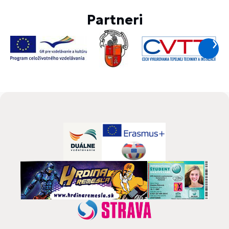
Partneri