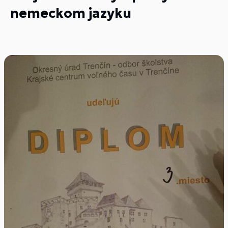
nemeckom jazyku