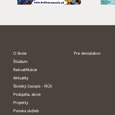
O škole
Pre deviatakov
Štúdium
Rekvalifikácie
Aktuality
Školský časopis - ŇÚS
Podujatia, akcie
Projekty
Ponuka služieb