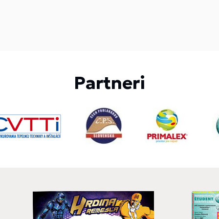
Partneri