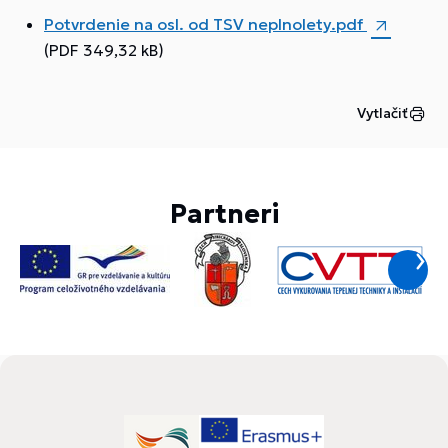
Potvrdenie na osl. od TSV neplnolety.pdf
(PDF 349,32 kB)
Vytlačiť
Partneri