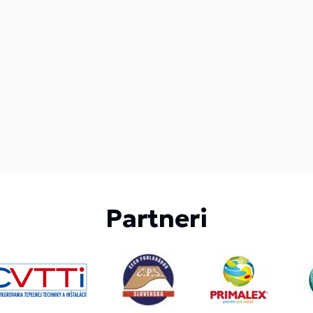
Partneri