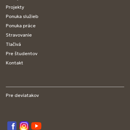
Projekty
Ponuka služieb
Ponuka práce
Stravovanie
Tlačivá
Pre študentov
Kontakt
Pre deviatakov
Facebook
Instagram
YouTube