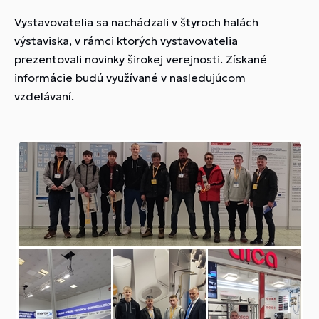
Vystavovatelia sa nachádzali v štyroch halách
výstaviska, v rámci ktorých vystavovatelia
prezentovali novinky širokej verejnosti. Získané
informácie budú využívané v nasledujúcom
vzdelávaní.