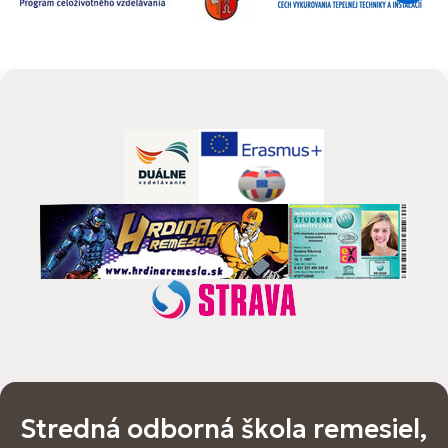
Stredná odborná škola remesiel,