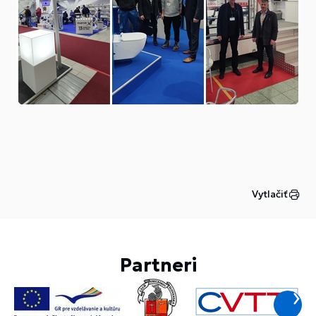
Vytlačiť
Partneri