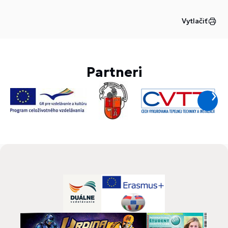
Vytlačiť
Partneri