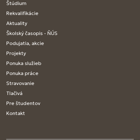
Štúdium
Rekvalifikácie
Aktuality
Školský časopis - ŇÚS
Podujatia, akcie
Projekty
Ponuka služieb
Ponuka práce
Stravovanie
Tlačivá
Pre študentov
Kontakt