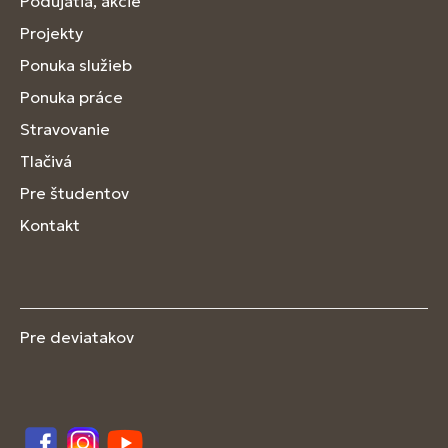
Podujatia, akcie
Projekty
Ponuka služieb
Ponuka práce
Stravovanie
Tlačivá
Pre študentov
Kontakt
Pre deviatakov