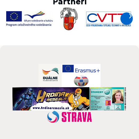
Partneri